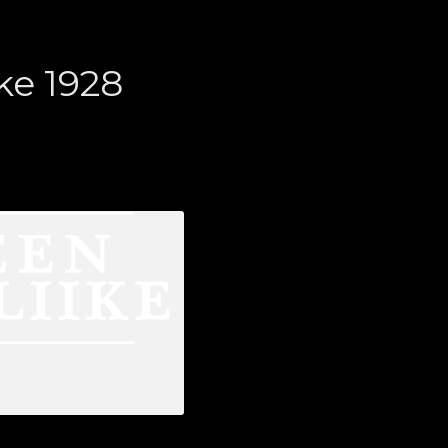
ke 1928