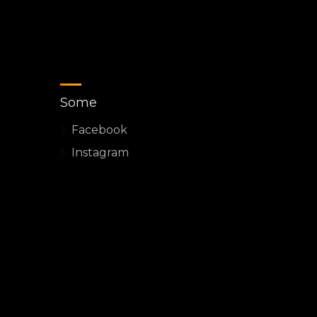
Some
Facebook
Instagram