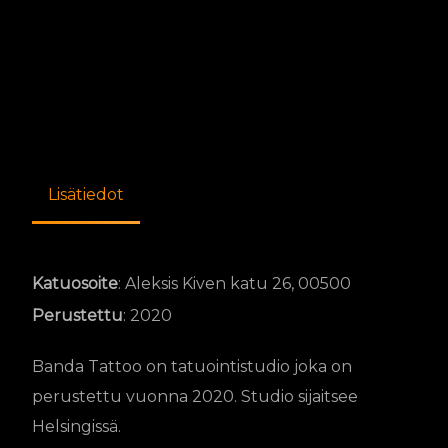
Lisätiedot
Katuosoite
: Aleksis Kiven katu 26, 00500
Perustettu
: 2020
Banda Tattoo on tatuointistudio joka on
perustettu vuonna 2020. Studio sijaitsee
Helsingissä.