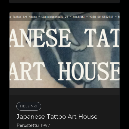
HELSINKI
Japanese Tattoo Art House
Perustettu
: 1997