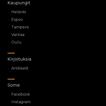
Kaupungit
Helsinki
Espoo
Tampere
Vantaa
Oulu
Kirjoituksia
Artikkelit
Some
Facebook
Instagram